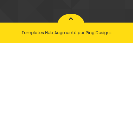
Templates Hub
Augmenté par
Ping Designs