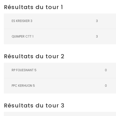
Résultats du tour 1
ES KREISKER 3
3
QUIMPER CTT 1
3
Résultats du tour 2
RP FOUESNANT 5
0
PPC KERHUON 5
0
Résultats du tour 3