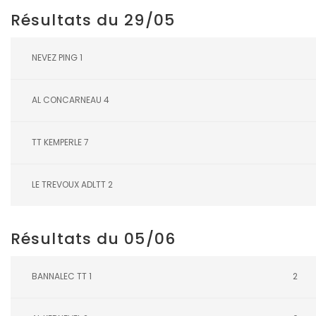
Résultats du 29/05
NEVEZ PING 1
AL CONCARNEAU 4
TT KEMPERLE 7
LE TREVOUX ADLTT 2
Résultats du 05/06
BANNALEC TT 1
2