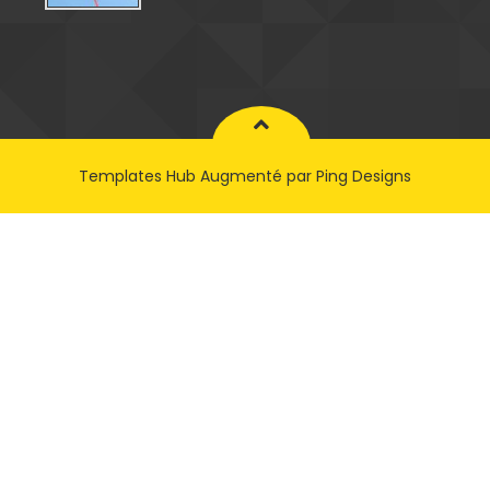
Templates Hub
Augmenté par
Ping Designs