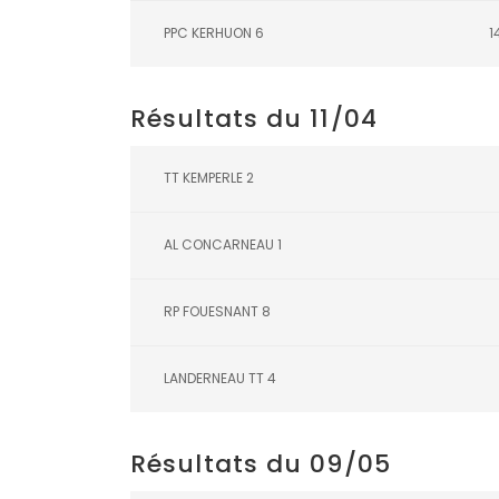
PPC KERHUON 6
1
Résultats du 11/04
TT KEMPERLE 2
AL CONCARNEAU 1
RP FOUESNANT 8
LANDERNEAU TT 4
Résultats du 09/05