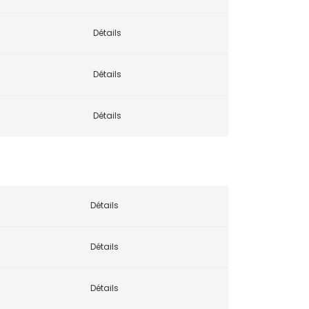
Détails
Détails
Détails
Détails
Détails
Détails