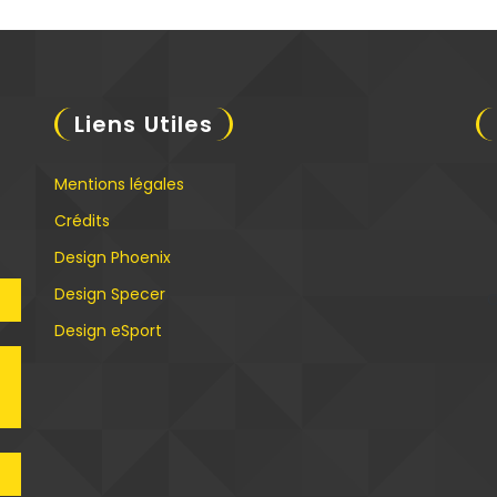
Liens Utiles
Mentions légales
Crédits
Design Phoenix
Design Specer
C
Design eSport