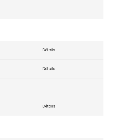
Détails
Détails
Détails