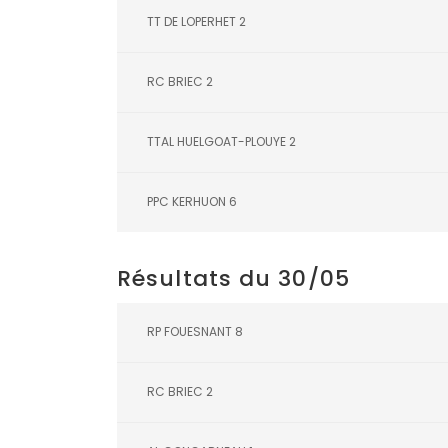
TT DE LOPERHET 2
RC BRIEC 2
TTAL HUELGOAT-PLOUYE 2
PPC KERHUON 6
Résultats du 30/05
RP FOUESNANT 8
RC BRIEC 2