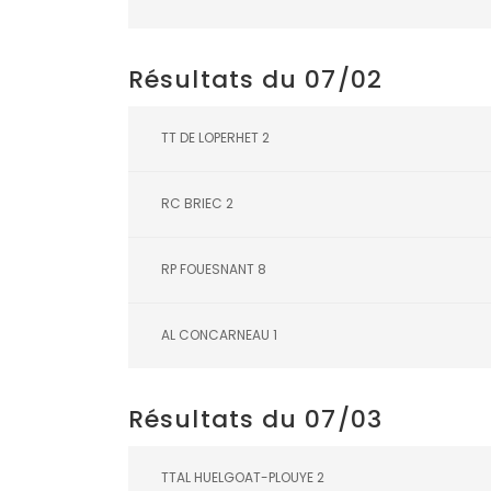
Résultats du 07/02
TT DE LOPERHET 2
RC BRIEC 2
RP FOUESNANT 8
AL CONCARNEAU 1
Résultats du 07/03
TTAL HUELGOAT-PLOUYE 2