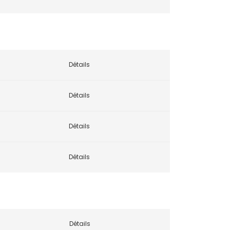
Détails
Détails
Détails
Détails
Détails