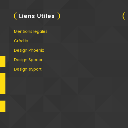
Liens Utiles
Mentions légales
Crédits
Design Phoenix
Design Specer
C
Design eSport