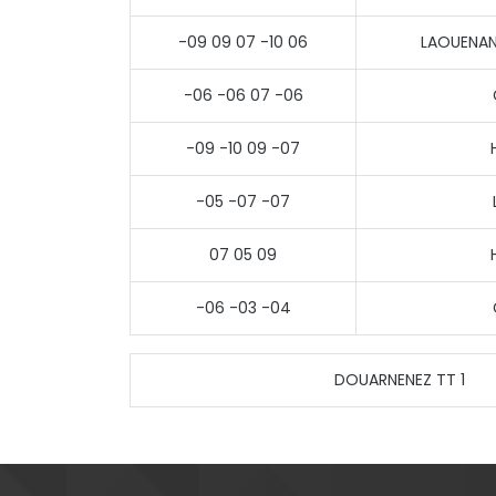
-09 09 07 -10 06
LAOUENAN 
-06 -06 07 -06
-09 -10 09 -07
-05 -07 -07
07 05 09
-06 -03 -04
DOUARNENEZ TT 1