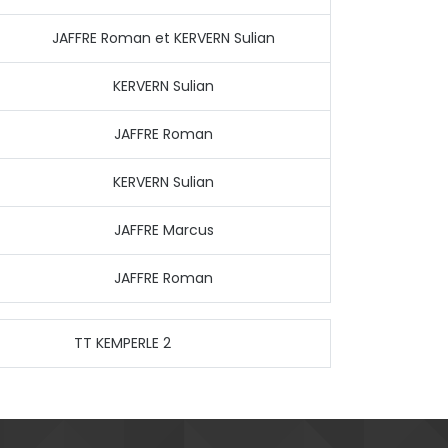
JAFFRE Roman et KERVERN Sulian
KERVERN Sulian
JAFFRE Roman
KERVERN Sulian
JAFFRE Marcus
JAFFRE Roman
TT KEMPERLE 2