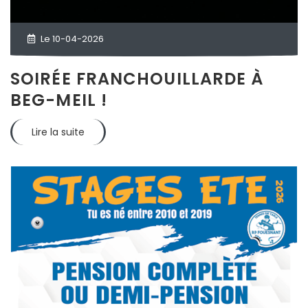
Le 10-04-2026
SOIRÉE FRANCHOUILLARDE À
BEG-MEIL !
Lire la suite