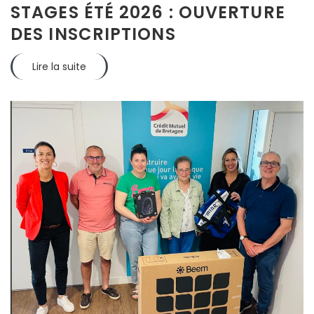
STAGES ÉTÉ 2026 : OUVERTURE
DES INSCRIPTIONS
Lire la suite