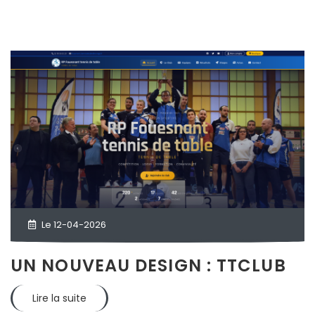
Le 12-04-2026
UN NOUVEAU DESIGN : TTCLUB
Lire la suite