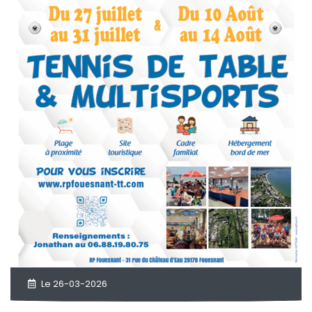
Le 26-03-2026