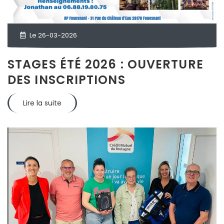
Le 26-03-2026
STAGES ÉTÉ 2026 : OUVERTURE
DES INSCRIPTIONS
Lire la suite