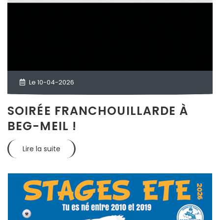
Le 10-04-2026
SOIRÉE FRANCHOUILLARDE À
BEG-MEIL !
Lire la suite