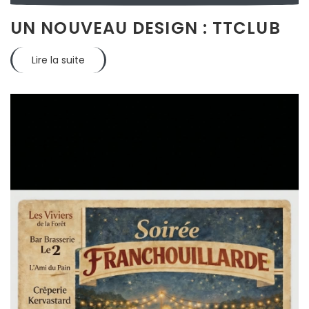
UN NOUVEAU DESIGN : TTCLUB
Lire la suite