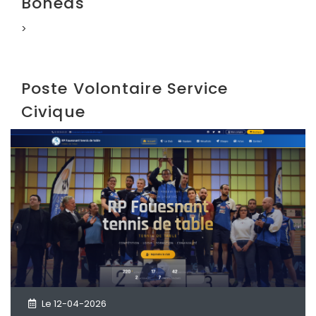
Bohéas
>
Poste Volontaire Service
Civique
Le 12-04-2026