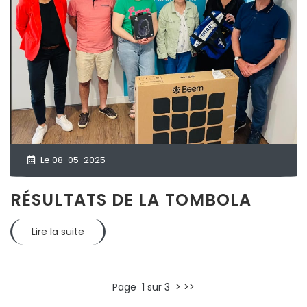
Le 08-05-2025
RÉSULTATS DE LA TOMBOLA
Lire la suite
Page 1 sur 3
>
>>