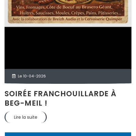
Le 10-04-2026
SOIRÉE FRANCHOUILLARDE À
BEG-MEIL !
Lire la suite