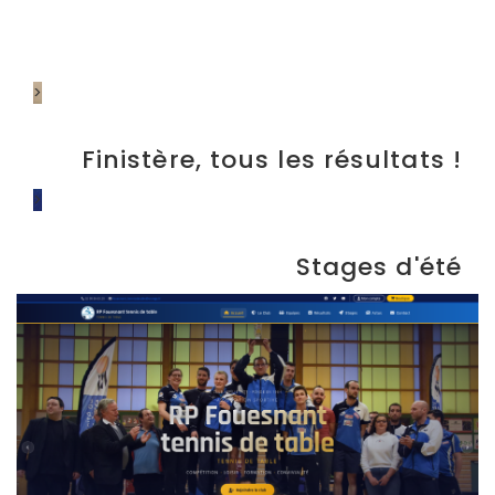
>
Finistère, tous les résultats !
>
Stages d'été