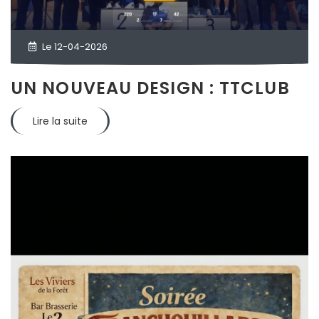
Le 12-04-2026
UN NOUVEAU DESIGN : TTCLUB
Lire la suite