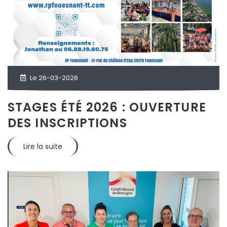
Le 26-03-2026
STAGES ÉTÉ 2026 : OUVERTURE
DES INSCRIPTIONS
Lire la suite