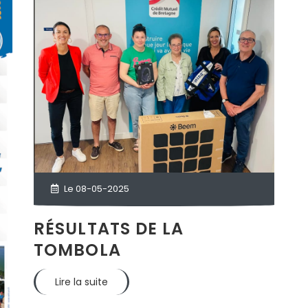
Le 08-05-2025
RÉSULTATS DE LA
TOMBOLA
Lire la suite