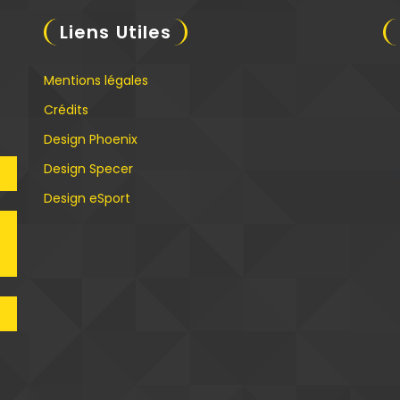
Liens Utiles
Mentions légales
Crédits
Design Phoenix
Design Specer
C
Design eSport