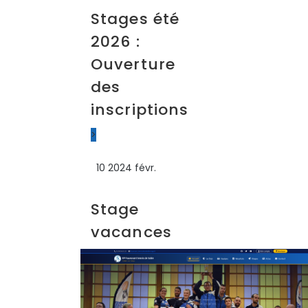
Stages été
2026 :
Ouverture
des
inscriptions
>
10
2024
févr.
Stage
vacances