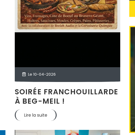
Le 10-04-2026
SOIRÉE FRANCHOUILLARDE
À BEG-MEIL !
Lire la suite