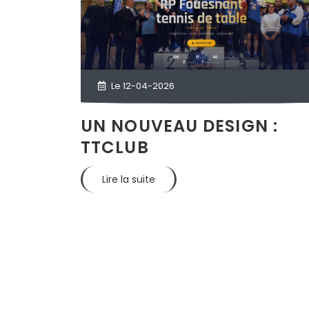
Le 12-04-2026
UN NOUVEAU DESIGN :
TTCLUB
Lire la suite