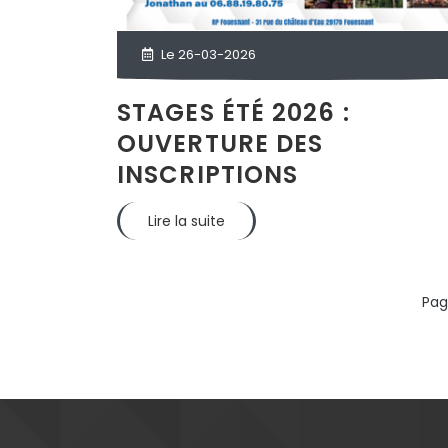
Le 26-03-2026
STAGES ÉTÉ 2026 :
OUVERTURE DES
INSCRIPTIONS
Lire la suite
Pag