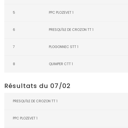
5
PPC PLOZEVET 1
6
PRESQU'ILE DE CROZON TT 1
7
PLOGONNEC STT 1
8
QUIMPER CTT 1
Résultats du 07/02
PRESQU'ILE DE CROZON TT 1
PPC PLOZEVET 1