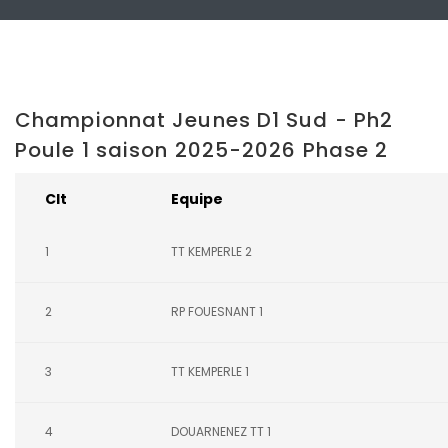
Championnat Jeunes D1 Sud - Ph2
Poule 1 saison 2025-2026 Phase 2
Clt
Equipe
1
TT KEMPERLE 2
2
RP FOUESNANT 1
3
TT KEMPERLE 1
4
DOUARNENEZ TT 1