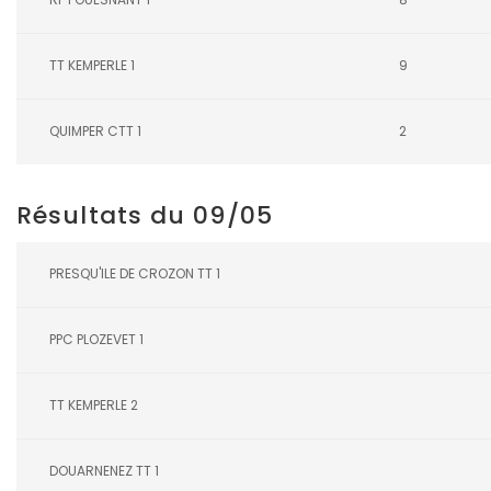
TT KEMPERLE 1
9
QUIMPER CTT 1
2
Résultats du 09/05
PRESQU'ILE DE CROZON TT 1
PPC PLOZEVET 1
TT KEMPERLE 2
DOUARNENEZ TT 1