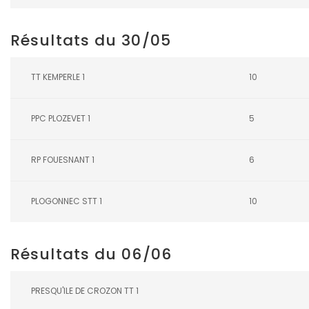
Résultats du 30/05
TT KEMPERLE 1
10
PPC PLOZEVET 1
5
RP FOUESNANT 1
6
PLOGONNEC STT 1
10
Résultats du 06/06
PRESQU'ILE DE CROZON TT 1