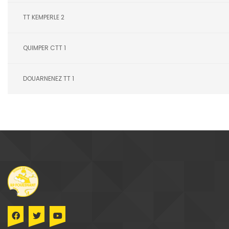
TT KEMPERLE 2
QUIMPER CTT 1
DOUARNENEZ TT 1