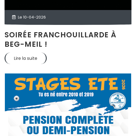
Le 10-04-2026
SOIRÉE FRANCHOUILLARDE À
BEG-MEIL !
Lire la suite