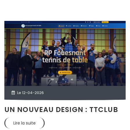
Le 12-04-2026
UN NOUVEAU DESIGN : TTCLUB
Lire la suite