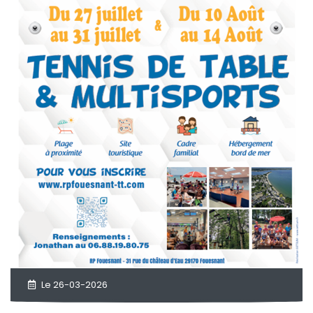
Le 26-03-2026