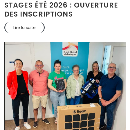
STAGES ÉTÉ 2026 : OUVERTURE
DES INSCRIPTIONS
Lire la suite