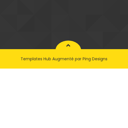
Templates Hub
Augmenté par
Ping Designs